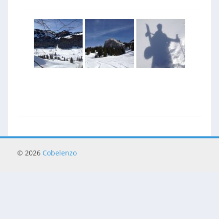
© 2026
Cobelenzo