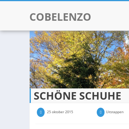
COBELENZO
Skip to content
SCHÖNE SCHUHE
25 oktober 2015
0 Comments
Uitstappen