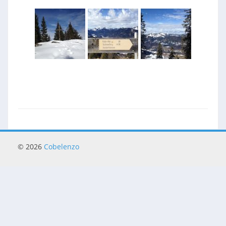
© 2026
Cobelenzo