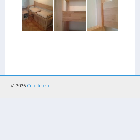
© 2026
Cobelenzo