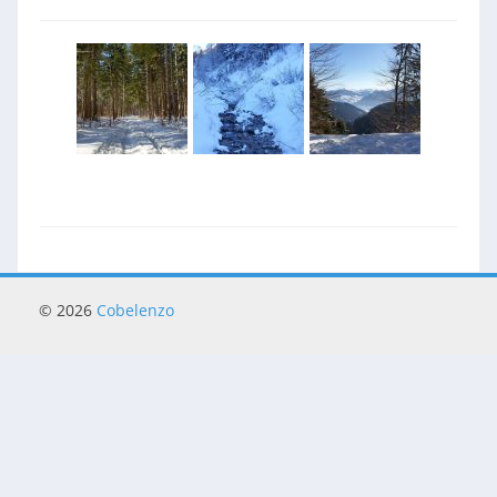
© 2026
Cobelenzo