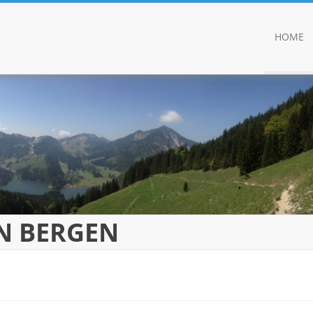
HOME
EN BERGEN