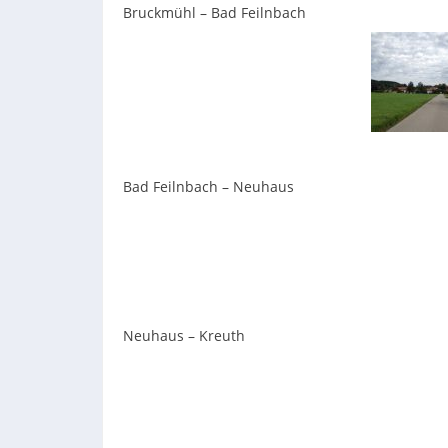
Bruckmühl – Bad Feilnbach
Bad Feilnbach – Neuhaus
Neuhaus – Kreuth