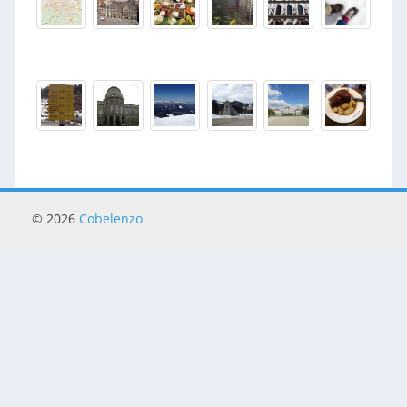
© 2026
Cobelenzo